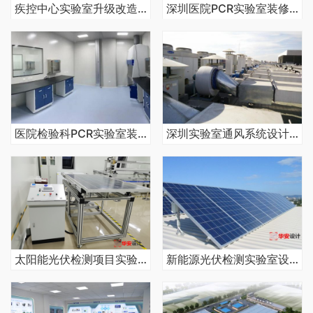
疾控中心实验室升级改造应急工程项目装修案例
深圳医院PCR实验室装修改造工程案例
医院检验科PCR实验室装修建设工程
深圳实验室通风系统设计施工安装实例
太阳能光伏检测项目实验室建设总承包
新能源光伏检测实验室设计施工项目案例