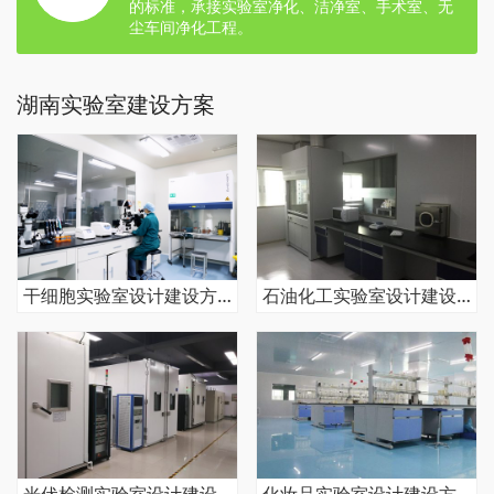
的标准，承接实验室净化、洁净室、手术室、无
尘车间净化工程。
湖南实验室建设方案
干细胞实验室设计建设方案
石油化工实验室设计建设方案
光伏检测实验室设计建设方案
化妆品实验室设计建设方案