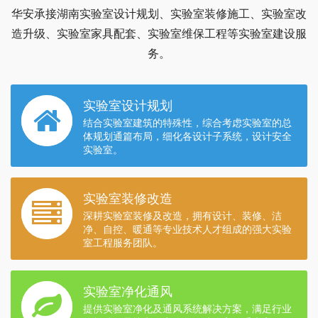
华安承接湖南实验室设计规划、实验室装修施工、实验室改
造升级、实验室家具配套、实验室维保工程等实验室建设服
务。
实验室设计规划
结合实验室建筑的特殊性，综合考虑实验室的总
体规划通篇布局，细化各设计子系统，设计安全
实验室。
实验室装修改造
深耕实验室装修及改造，拥有设计、装修、洁
净、自控、暖通等专业技术人才组成的强大实验
室工程服务团队。
实验室净化通风
提供实验室净化及通风系统解决方案，满足行业