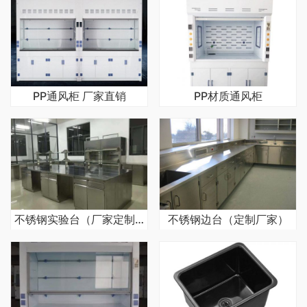
PP通风柜 厂家直销
PP材质通风柜
不锈钢实验台（厂家定制）
不锈钢边台（定制厂家）