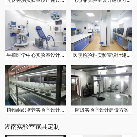
生殖医学中心实验室设计建设方案
医院检验科实验室设计建设方案
植物组织培养实验室设计建设方案
防爆实验室设计建设方案
湖南实验室家具定制