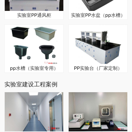
实验室PP通风柜
实验室PP水盆（pp水槽）
pp水槽（实验室专用）
PP实验台（厂家定制）
实验室建设工程案例