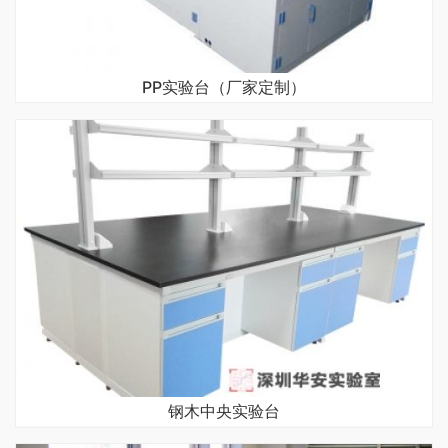
PP实验台（厂家定制）
钢木中央实验台