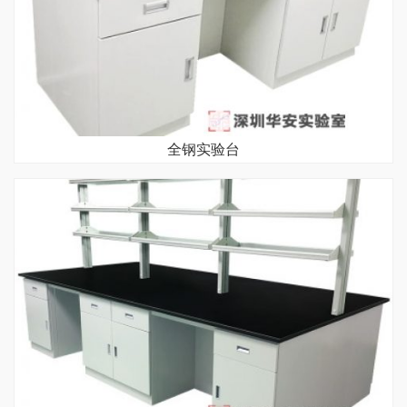
全钢实验台