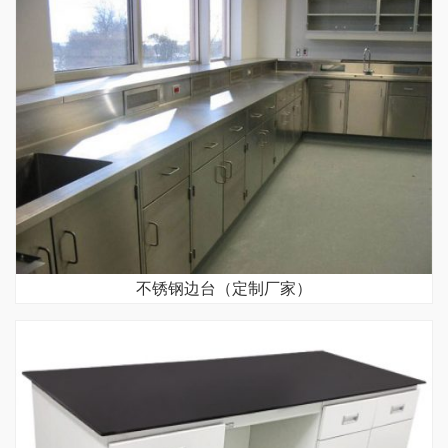
不锈钢边台（定制厂家）