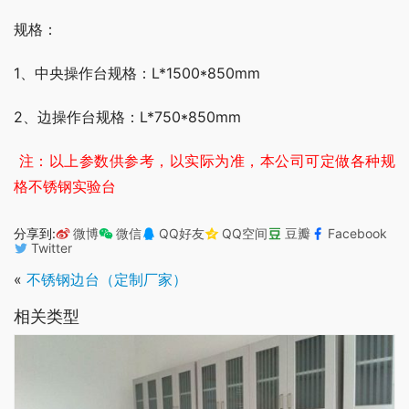
规格：
1、中央操作台规格：L*1500*850mm
2、边操作台规格：L*750*850mm
 注：以上参数供参考，以实际为准，本公司可定做各种规
格不锈钢实验台
分享到:
微博
微信
QQ好友
QQ空间
豆瓣
Facebook
Twitter
«
不锈钢边台（定制厂家）
相关类型