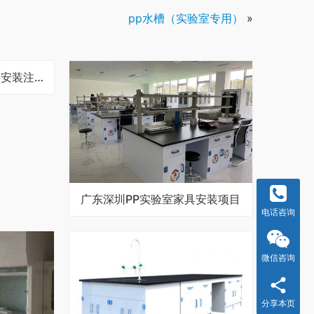
pp水槽（实验室专用）
»
实验室装修中实验台规划安装注意什么？
广东深圳PP实验室家具安装项目
电话咨询
微信咨询
分享本页