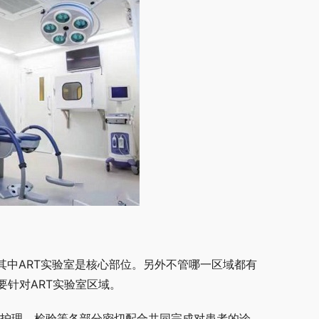
其中ART实验室是核心部位。另外不管哪一区域都有
针对ART实验室区域。
、护理、检验等各部分密切配合共同完成对患者的诊