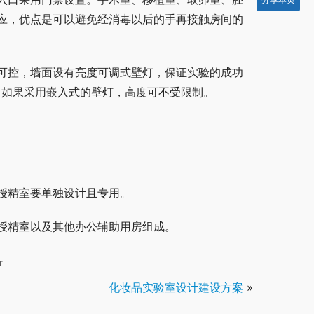
应，优点是可以避免经消毒以后的手再接触房间的
可控，墙面设有亮度可调式壁灯，保证实验的成功
上，如果采用嵌入式的壁灯，高度可不受限制。
授精室要单独设计且专用。
授精室以及其他办公辅助用房组成。
r
化妆品实验室设计建设方案
»