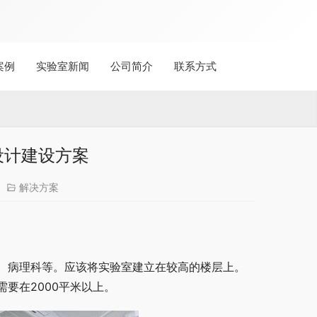
案例
实验室新闻
公司简介
联系方式
设计建设方案
解决方案
、病理科等。应该将实验室建立在较高的楼层上。
要在2000平米以上。