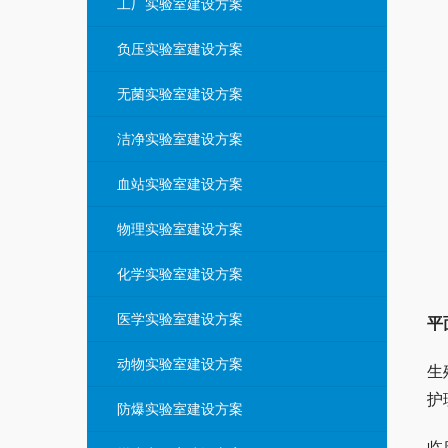
工厂实验室建设方案
负压实验室建设方案
无菌实验室建设方案
洁净实验室建设方案
血站实验室建设方案
物理实验室建设方案
化学实验室建设方案
医学实验室建设方案
平
动物实验室建设方案
生
护
防爆实验室建设方案
临