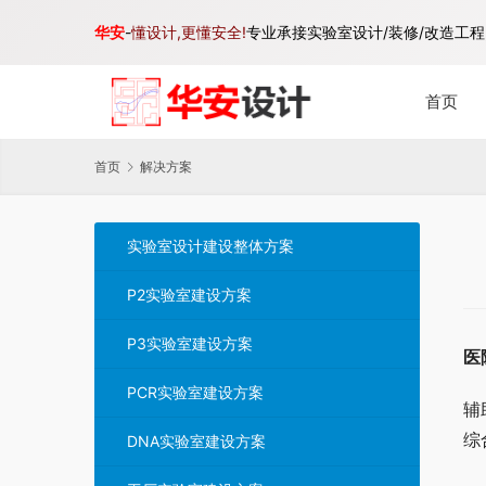
华安
-
懂设计,更懂安全!
专业承接实验室设计/装修/改造工程,
首页
首页
解决方案
实验室设计建设整体方案
P2实验室建设方案
P3实验室建设方案
医
PCR实验室建设方案
辅
综
DNA实验室建设方案