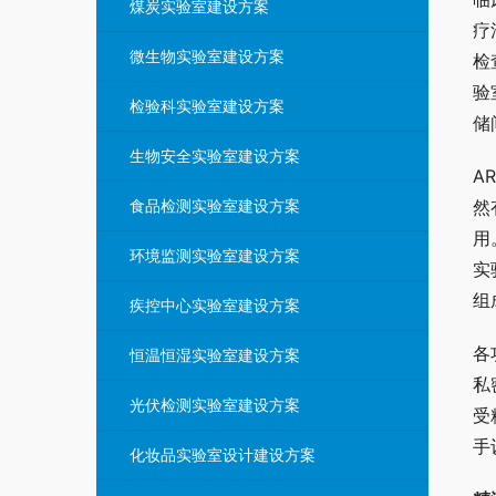
煤炭实验室建设方案
疗
微生物实验室建设方案
检
验
检验科实验室建设方案
储
生物安全实验室建设方案
A
食品检测实验室建设方案
然
用
环境监测实验室建设方案
实
组
疾控中心实验室建设方案
各
恒温恒湿实验室建设方案
私
光伏检测实验室建设方案
受
手
化妆品实验室设计建设方案