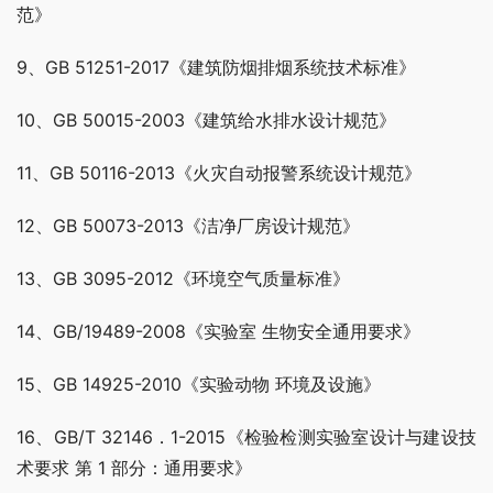
范》
9、GB 51251-2017《建筑防烟排烟系统技术标准》
10、GB 50015-2003《建筑给水排水设计规范》
11、GB 50116-2013《火灾自动报警系统设计规范》
12、GB 50073-2013《洁净厂房设计规范》
13、GB 3095-2012《环境空气质量标准》
14、GB/19489-2008《实验室 生物安全通用要求》
15、GB 14925-2010《实验动物 环境及设施》
16、GB/T 32146．1-2015《检验检测实验室设计与建设技
术要求 第 1 部分：通用要求》