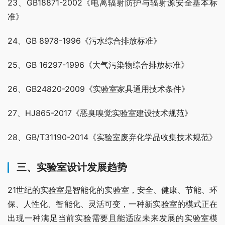
23、GB18871-2002《电离辐射防护与辐射源安全基本标
准》
24、GB 8978-1996《污水综合排放标准》
25、GB 16297-1996《大气污染物综合排放标准》
26、GB24820-2009《实验室家具通用技术条件》
27、HJ865-2017《恶臭嗅觉实验室建设技术规范》
28、GB/T31190-2014《实验室废弃化学品收集技术规范》
三、实验室设计发展趋势
21世纪的实验室是智能化的实验室，安全、健康、节能、环
保、人性化、智能化、灵活可变，一种新实验室的模式正在
出现一种满足当前实验需要且能适应未来发展的实验室模