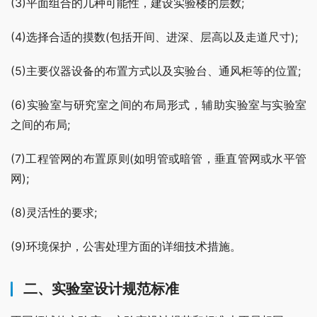
(3)平面组合的几种可能性，建设实验楼的层数;
(4)选择合适的摸数(包括开间、进深、层高以及走道尺寸);
(5)主要仪器设备的布置方式以及实验台、通风柜等的位置;
(6)实验室与研究室之间的布局形式，辅助实验室与实验室
之间的布局;
(7)工程管网的布置原则(如明管或暗管，垂直管网或水平管
网);
(8)灵活性的要求;
(9)环境保护，公害处理方面的详细技术措施。
二、实验室设计规范标准