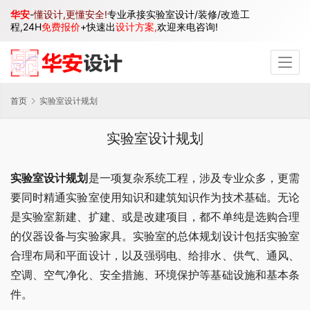
华安
-
懂设计,更懂安全!
专业承接实验室设计/装修/改造工
程,24H
免费报价
+快速出
设计方案,
欢迎来电咨询!
首页
实验室设计规划
实验室设计规划
实验室设计规划
是一项复杂系统工程，涉及专业众多，更需
要同时精通实验室使用知识和建筑知识作为技术基础。无论
是实验室新建、扩建、或是改建项目，都不单纯是选购合理
的仪器设备与实验家具。实验室的总体规划设计包括实验室
合理布局和平面设计，以及强弱电、给排水、供气、通风、
空调、空气净化、安全措施、环境保护等基础设施和基本条
件。