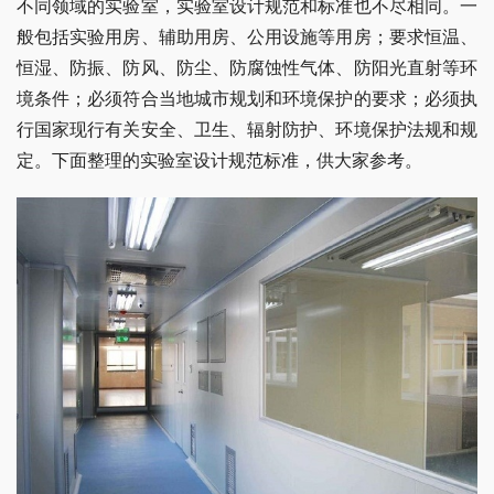
不同领域的实验室，实验室设计规范和标准也不尽相同。一
般包括实验用房、辅助用房、公用设施等用房；要求恒温、
恒湿、防振、防风、防尘、防腐蚀性气体、防阳光直射等环
境条件；必须符合当地城市规划和环境保护的要求；必须执
行国家现行有关安全、卫生、辐射防护、环境保护法规和规
定。下面整理的实验室设计规范标准，供大家参考。