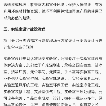
害物质或垃圾，改善室内和室外环境，保护人体健康，有效
利用环保材料和资源，循环再利用并增加再生产品的使用已
成为必然的趋势。
五、实验室设计建设流程
项目开启→沟通需求→勘察现场→方案设计→图纸设计→设
计复审→造价预算
实验室设计规划认准华安实验室，公司专注于实验室建设整
体解决方案，总部位于广东深圳市，承接全国实验室、洁净
室、洁净厂房、无尘车间、无菌室、手术室等实验室工程，
业务包括实验室咨询、实验室规划设计、实验室家具工程、
实验室通风系统工程、实验室环保工程、实验室净化工程、
实验室装修工程、实验室供气工程、实验室三废处理等。公
司设备完善，产品自主研发、设计，拥有一批从业多年、经
验丰富的设计、生产、项目管理和安装人员，集百家之长，