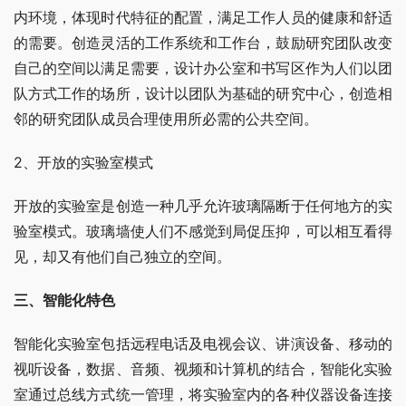
内环境，体现时代特征的配置，满足工作人员的健康和舒适
的需要。创造灵活的工作系统和工作台，鼓励研究团队改变
自己的空间以满足需要，设计办公室和书写区作为人们以团
队方式工作的场所，设计以团队为基础的研究中心，创造相
邻的研究团队成员合理使用所必需的公共空间。
2、开放的实验室模式
开放的实验室是创造一种几乎允许玻璃隔断于任何地方的实
验室模式。玻璃墙使人们不感觉到局促压抑，可以相互看得
见，却又有他们自己独立的空间。
三、智能化特色
智能化实验室包括远程电话及电视会议、讲演设备、移动的
视听设备，数据、音频、视频和计算机的结合，智能化实验
室通过总线方式统一管理，将实验室内的各种仪器设备连接