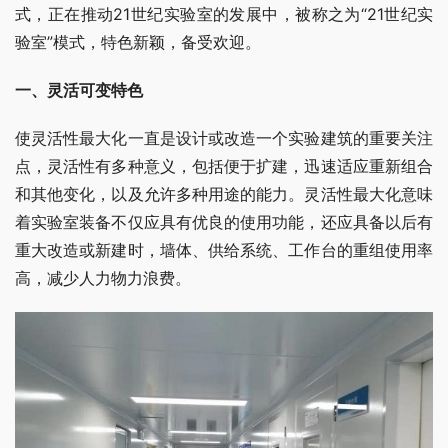
式，正在推动21世纪实验室的发展中，被称之为“21世纪实
验室”模式，特色新颖，备受欢迎。
一、灵活可变特色
使灵活性最大化一直是设计或改造一个实验建筑的重要关注
点，灵活性有多种意义，包括便于扩建，迅速适应重新组合
和其他变化，以及允许多种用途的能力。灵活性最大化意味
着实验室装备不仅应具有优良的使用功能，还应具备以后有
重大改造或新建时，墙体、供给系统、工作台的重组使用率
高，减少人力物力浪费。