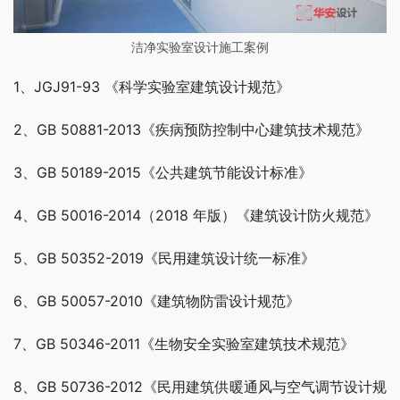
洁净实验室设计施工案例
1、JGJ91-93 《科学实验室建筑设计规范》
2、GB 50881-2013《疾病预防控制中心建筑技术规范》
3、GB 50189-2015《公共建筑节能设计标准》
4、GB 50016-2014（2018 年版）《建筑设计防火规范》
5、GB 50352-2019《民用建筑设计统一标准》
6、GB 50057-2010《建筑物防雷设计规范》
7、GB 50346-2011《生物安全实验室建筑技术规范》
8、GB 50736-2012《民用建筑供暖通风与空气调节设计规