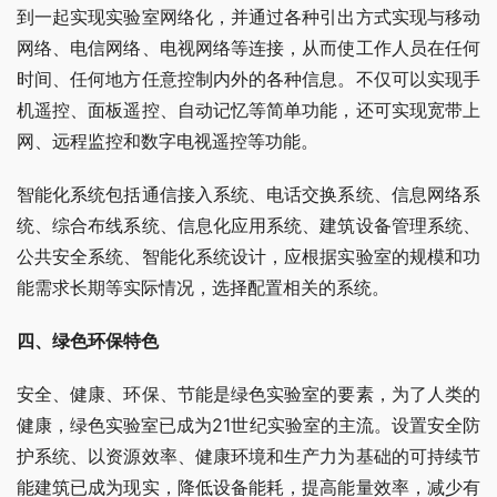
到一起实现实验室网络化，并通过各种引出方式实现与移动
网络、电信网络、电视网络等连接，从而使工作人员在任何
时间、任何地方任意控制内外的各种信息。不仅可以实现手
机遥控、面板遥控、自动记忆等简单功能，还可实现宽带上
网、远程监控和数字电视遥控等功能。
智能化系统包括通信接入系统、电话交换系统、信息网络系
统、综合布线系统、信息化应用系统、建筑设备管理系统、
公共安全系统、智能化系统设计，应根据实验室的规模和功
能需求长期等实际情况，选择配置相关的系统。
四、绿色环保特色
安全、健康、环保、节能是绿色实验室的要素，为了人类的
健康，绿色实验室已成为21世纪实验室的主流。设置安全防
护系统、以资源效率、健康环境和生产力为基础的可持续节
能建筑已成为现实，降低设备能耗，提高能量效率，减少有