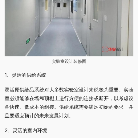
实验室设计装修图
1、灵活的供给系统
灵活原供给品系统对大多数实验室设计来说极为重要。实验
室必须能够在墙和顶棚上进行方便的连接或断开，以考虑设
备快速、低成本的组接。供给系统需要满足初始的要求，并
且要适应预计的未来发展计划。
2、灵活的室内环境