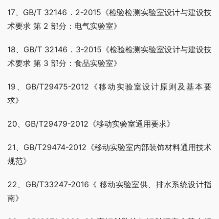
17、GB/T 32146．2-2015《检验检测实验室设计与建设技
术要求 第 2 部分：电气实验室》
18、GB/T 32146．3-2015《检验检测实验室设计与建设技
术要求 第 3 部分：食品实验室》
19、GB/T29475-2012《移动实验室设计原则及基本要
求》
20、GB/T29479-2012《移动实验室通用要求》
21、GB/T29474-2012《移动实验室内部装饰材料通用技术
规范》
22、GB/T33247-2016《 移动实验室供、排水系统设计指
南》