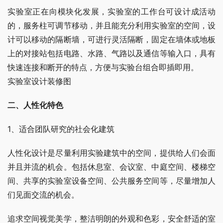
实验室正在向模块化发展，实验室的工作台可设计成活动
的，服务柱可调节移动，并且能充分利用实验室的空间，设
计可以移动的隔断墙，可进行灵活隔断，固定在墙体或地板
上的对接站包括电路、水路、气路以及通信等输入口，具有
快速连接和断开的特点，方便与实验台组合即插即用。
实验室设计装修图
二、人性化特色
1、适合团队研究的社会化建筑
人性化设计是尽量利用实验建筑中的空间，提供给人们会面
并且并流的机会。包括休息室、会议室、中庭空间、楼梯空
间、共享的实验室设备空间、公共服务空间等，尽量增加人
们见面交流的机会。
追求空间视觉美学，整洁明朗的外观和色彩，安全舒适的室