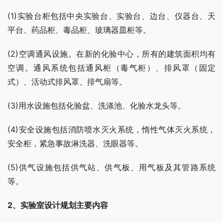
(1)实验台柜包括中央实验台、实验台、边台、仪器台、天
平台、药品柜、毒品柜、玻璃器皿柜等。
(2)空调通风设施。在新的化验中心，所有的建筑面积均有
空调。通风系统包括通风柜（毒气柜）、排风罩（固定
式）、活动式排风罩、排气扇等。
(3)用水设施包括化验盆、洗涤池、化验水龙头等。
(4)安全设施包括消防喷水灭火系统，惰性气体灭火系统，
安全柜，紧急事故淋洗器、洗眼器等。
(5)供气设施包括供气站、供气板、用气板及其管路系统
等。
2、实验室设计规划主要内容