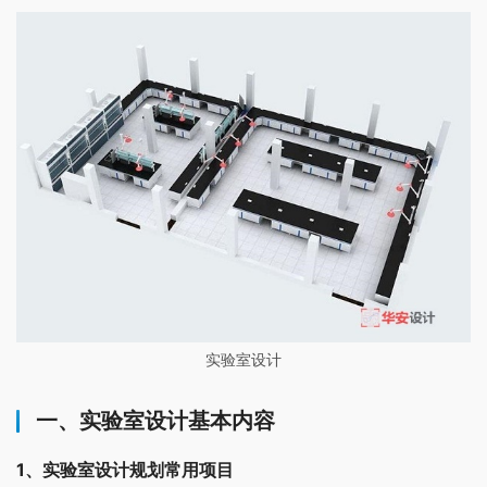
实验室设计
一、实验室设计基本内容
1、实验室设计规划常用项目