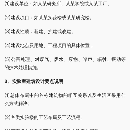
(1)建设单位：如某某研究所、某某学院或某某工厂。
(2)建设项目：如某某实验楼或某某研究楼。
(3)建设性质：新建、扩建或改建。
(4)建设地点及用地、工程项目的具体位置，
(5)公害处理、对废气、废水、废物、噪声、辐射、振动等
的技术处理措施。
3、实验室建筑设计要点说明
(1)总体布局中的各栋建筑物的相互关系以及生活区采用什
么方式解决;
(2)各类实验楼的工艺布局及工艺流程;