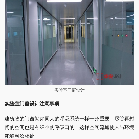
实验室门窗设计
实验室门窗设计注意事项
建筑物的门窗就如同人的呼吸系统一样十分重要，尽管再封
闭的空间也是有细小的呼吸口的，这样空气流通使人与环境
能够融洽相处。