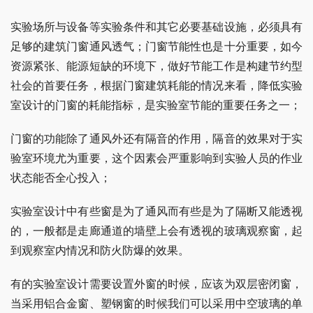
实验场所与设备等实验条件和其它必要基础设施，必须具有
足够的建筑门窗通风透气；门窗节能性也是十分重要，如今
资源紧张、能源短缺的环境下，做好节能工作是构建节约型
社会的首要任务，根据门窗建筑耗能的情况来看，降低实验
室设计的门窗的耗能指标，是实验室节能的重要任务之一；
门窗的功能除了通风外还有隔音的作用，隔音的效果对于实
验室环境尤为重要，这个因素会严重影响到实验人员的作业
状态能否全心投入；
实验室设计中有些窗是为了通风而有些是为了隔断又能透视
的，一般都是走廊通道的墙壁上会有透视的玻璃观察窗，起
到观察室内情况和防火防爆的效果。
有的实验室设计需要设置外窗的时候，应该为双层密闭窗，
当采用铝合金窗、塑钢窗的时候我们可以采用中空玻璃的单