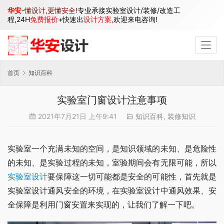
华安
-
懂设计,更懂安全!
专业承接实验室设计/装修/改造工
程,24H
免费报价
+快速出
设计方案,
欢迎来电咨询!
首页
知识百科
实验室门窗设计注意事项
2021年7月21日 上午9:41
知识百科
,
装修知识
实验室一个充满未知的空间，是知识领域的未知、是危险性
的未知、是实验过程的未知，室验期间会有无限可能，所以
实验室设计
要保障这一切可能都是安全的可能性，首先就是
实验室设计通风安全的环境，在实验室设计中通风效果、安
全保障是利用门窗安置来实现的，让我们了解一下吧。