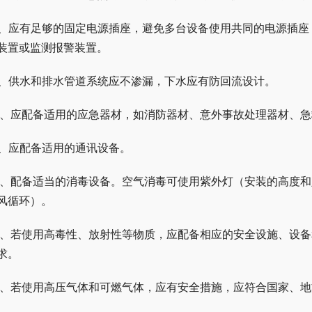
8、应有足够的固定电源插座，避免多台设备使用共同的电源插
装置或监测报警装置。
9、供水和排水管道系统应不渗漏，下水应有防回流设计。
0、应配备适用的应急器材，如消防器材、意外事故处理器材、
1、应配备适用的通讯设备。
2、配备适当的消毒设备。空气消毒可使用紫外灯（安装的高度
风循环）。
3、若使用高毒性、放射性等物质，应配备相应的安全设施、设
求。
4、若使用高压气体和可燃气体，应有安全措施，应符合国家、