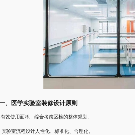
一、医学实验室装修设计原则
、有效使用面积，综合考虑区检的整体规划。
、实验室流程设计人性化、标准化、合理化。