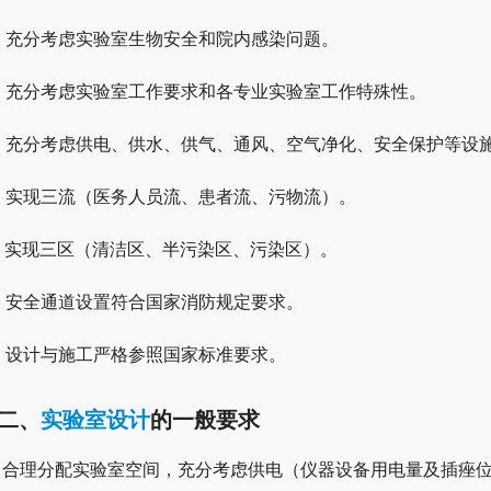
、充分考虑实验室生物安全和院内感染问题。
、充分考虑实验室工作要求和各专业实验室工作特殊性。
、充分考虑供电、供水、供气、通风、空气净化、安全保护等设
、实现三流（医务人员流、患者流、污物流）。
、实现三区（清洁区、半污染区、污染区）。
、安全通道设置符合国家消防规定要求。
、设计与施工严格参照国家标准要求。
二、
实验室设计
的一般要求
、合理分配实验室空间，充分考虑供电（仪器设备用电量及插痤位