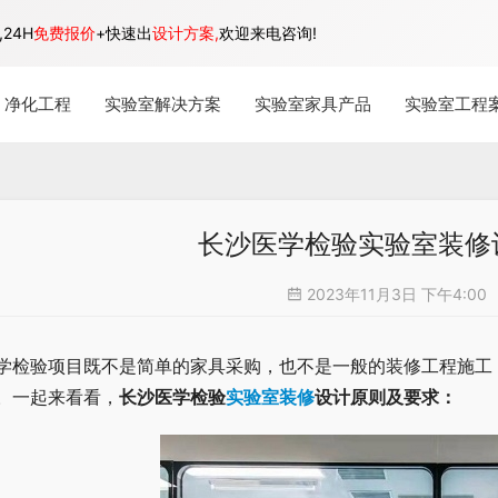
24H
免费报价
+快速出
设计方案,
欢迎来电咨询!
净化工程
实验室解决方案
实验室家具产品
实验室工程
长沙医学检验实验室装修
2023年11月3日 下午4:00
学检验项目既不是简单的家具采购，也不是一般的装修工程施工
。一起来看看，
长沙医学检验
实验室装修
设计原则及要求：