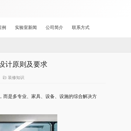
案例
实验室新闻
公司简介
联系方式
设计原则及要求
装修知识
，而是多专业、家具、设备、设施的综合解决方