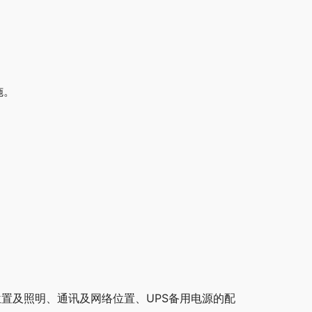
施。
置及照明、通讯及网络位置、UPS备用电源的配