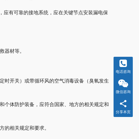
座，应有可靠的接地系统，应在关键节点安装漏电保
急救器材等。
电话咨询
和定时开关）或带循环风的空气消毒设备（臭氧发生
微信咨询
备和个体防护装备，应符合国家、地方的相关规定和
分享本页
地方的相关规定和要求。