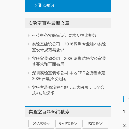
通风知识
实验室百科最新文章
生殖中心实验室设计要求及技术规范
实验室建设公司 | 2026深圳专业洁净实验
室设计规范与要求
实验室装修公司 | 2026深圳洁净实验室装
修要求和平面布局
深圳实验室装修公司 本地EPC全流程承建
2026合规验收无忧！
实验室装修流程全解，五大阶段，安全合
规+功能需求
1
实验室百科热门搜索
DNA实验室
GMP实验室
P2实验室
2