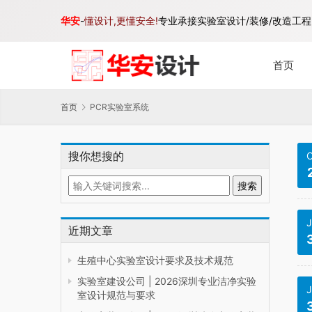
华安
-
懂设计,更懂安全!
专业承接实验室设计/装修/改造工程,
首页
首页
PCR实验室系统
搜你想搜的
O
J
近期文章
生殖中心实验室设计要求及技术规范
实验室建设公司 | 2026深圳专业洁净实验
J
室设计规范与要求