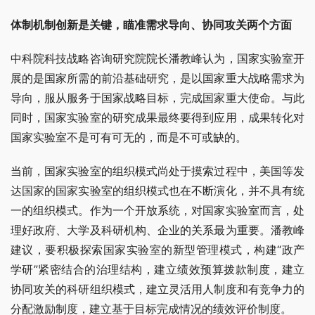
体制机制创新是关键，瞄准需求导向、协同攻关两个方面
中科院科技战略咨询研究院院长潘教峰认为，国家实验室开
展的是国家所需的前沿基础研究，是以国家重大战略需求为
导向，服从服务于国家战略目标，完成国家重大使命。与此
同时，国家实验室的研究成果最终要得到应用，成果转化对
国家实验室不是可有可无的，而是不可或缺的。
当前，国家实验室的组织模式尚处于摸索过程中，美国等发
达国家的国家实验室的组织模式也在不断演化，并不具有统
一的组织模式。作为一个开放系统，对国家实验室而言，处
理好政府、大学及科研机构、企业的关系最为重要。潘教峰
建议，要积极探索国家实验室的新型管理模式，构建“政产
学研”紧密结合的治理结构，建立绩效预算拨款制度，建立
协同攻关的科研组织模式，建立灵活用人制度和有竞争力的
分配激励制度，建立基于目标完成情况的绩效评价制度。