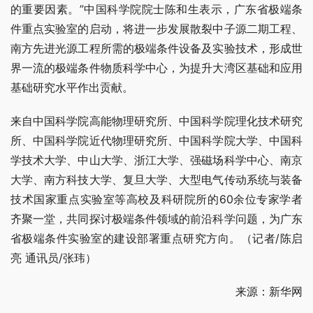
的重要因素。”中国科学院院士陈和生表示，广东省极端条
件重点实验室的启动，将进一步发展散裂中子源二期工程、
南方先进光源工程所需的极端条件设备及实验技术，形成世
界一流的极端条件物质科学中心，为提升大湾区基础和应用
基础研究水平作出贡献。
来自中国科学院高能物理研究所、中国科学院理化技术研究
所、中国科学院近代物理研究所、中国科学院大学、中国科
学技术大学、中山大学、浙江大学、强磁场科学中心、南京
大学、南方科技大学、复旦大学、大型电气传动系统与装备
技术国家重点实验室等高校及科研院所的60余位专家学者
齐聚一堂，共同探讨极端条件领域的前沿科学问题，为广东
省极端条件实验室的建设部署重点研究方向。（记者/陈启
亮 通讯员/张玮）
来源：新华网