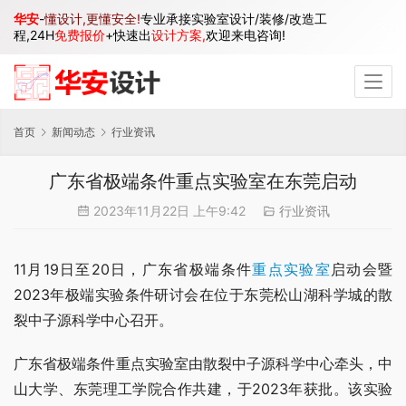
华安
-
懂设计,更懂安全!
专业承接实验室设计/装修/改造工
程,24H
免费报价
+快速出
设计方案,
欢迎来电咨询!
首页
新闻动态
行业资讯
广东省极端条件重点实验室在东莞启动
2023年11月22日 上午9:42
行业资讯
11月19日至20日，广东省极端条件
重点实验室
启动会暨
2023年极端实验条件研讨会在位于东莞松山湖科学城的散
裂中子源科学中心召开。
广东省极端条件重点实验室由散裂中子源科学中心牵头，中
山大学、东莞理工学院合作共建，于2023年获批。该实验