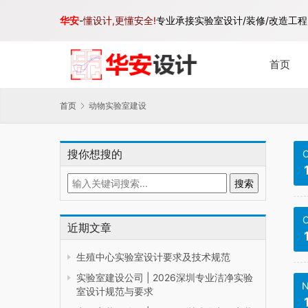
华安
-
懂设计,更懂安全!
专业承接实验室设计/装修/改造工程,
首页
首页
动物实验室建设
搜你想搜的
O
O
近期文章
生殖中心实验室设计要求及技术规范
实验室建设公司 | 2026深圳专业洁净实验
N
室设计规范与要求