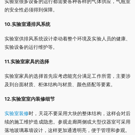
实验室很多设备的运行都需要各种各样的气体供应，气瓶室
的安全性必须得到保障。
10.实验室通排风系统
实验室供排风系统设计牵动着整个环境及实验人员的健康、
实验设备的运行维护等。
11.实验室家具的选择
实验室家具的选择首先应考虑能充分满足工作所需，主要涉
及到台面材质、柜体结构与材质、颜色搭配等要素。
12.实验室室内装修细节
实验室装修
时，天花不要采用大块的整体结构，这样会对后
续的施工维护造成隐患。参观走廊两侧或大型仪器室可采用
落地玻璃幕墙设计，这样更加通透明亮，便于管理和参观。