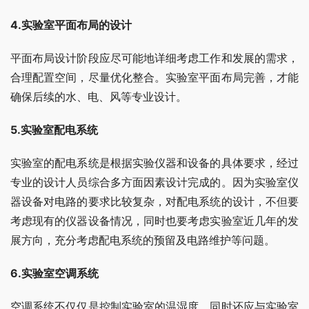
4.实验室平面布局的设计
平面布局设计阶段应尽可能地详细考虑工作和发展的需求，
合理配置空间，尽量优化整合。实验室平面布局完善，才能
确保后续的水、电、风等专业设计。
5.实验室配电系统
实验室的配电系统是根据实验仪器和设备的具体要求，经过
专业的设计人员综合多方面因素设计完成的。因为实验室仪
器设备对电路的要求比较复杂，对配电系统的设计，不但要
考虑现有的仪器设备情况，同时也要考虑实验室近几年的发
展方向，充分考虑配电系统的预留及电路维护等问题。
6.实验室空调系统
空调系统不仅仅是控制实验室的温湿度，同时还应与实验室