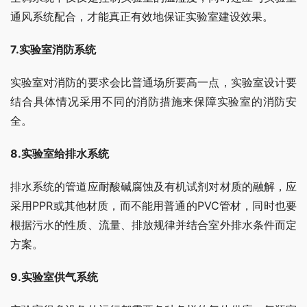
通风系统配合，才能真正有效地保证实验室建设效果。
7.实验室消防系统
实验室对消防的要求会比普通场所要高一点，实验室设计要
结合具体情况采用不同的消防措施来保障实验室的消防安
全。
8.实验室给排水系统
排水系统的管道应耐酸碱腐蚀及有机试剂对材质的融解，应
采用PPR或其他材质，而不能用普通的PVC管材，同时也要
根据污水的性质、流量、排放规律并结合室外排水条件而定
方案。
9.实验室供气系统