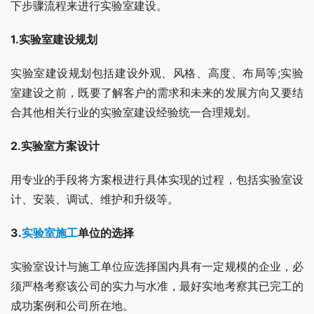
下步骤流程来进行实验室建设。
1.实验室建设规划
实验室建设规划包括建设外观、风格、高度、布局等;实验
室建设之前，既要了解客户的需求和未来的发展方向又要结
合其他相关行业的实验室建设经验统一合理规划。
2.实验室方案设计
用专业的手段将方案根进行具体实现的过程，包括实验室设
计、安装、调试、维护和升级等。
3.
实验室施工
单位的选择
实验室设计与施工单位应选择国内具有一定规模的企业，必
须严格考察该公司的实力与水准，最好实地考察其已完工的
成功案例和公司所在地。