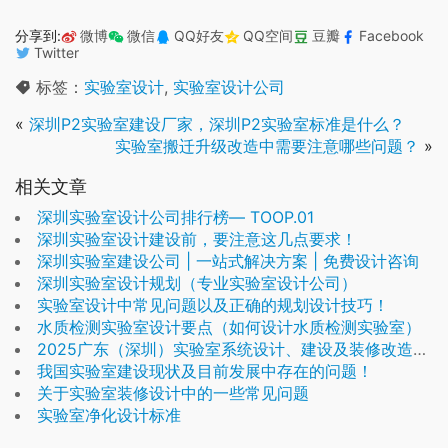
分享到:
微博
微信
QQ好友
QQ空间
豆瓣
Facebook
Twitter
标签：
实验室设计
,
实验室设计公司
«
深圳P2实验室建设厂家，深圳P2实验室标准是什么？
实验室搬迁升级改造中需要注意哪些问题？
»
相关文章
深圳实验室设计公司排行榜— TOOP.01
深圳实验室设计建设前，要注意这几点要求！
深圳实验室建设公司 | 一站式解决方案 | 免费设计咨询
深圳实验室设计规划（专业实验室设计公司）
实验室设计中常见问题以及正确的规划设计技巧！
水质检测实验室设计要点（如何设计水质检测实验室）
2025广东（深圳）实验室系统设计、建设及装修改造专业公司
我国实验室建设现状及目前发展中存在的问题！
关于实验室装修设计中的一些常见问题
实验室净化设计标准