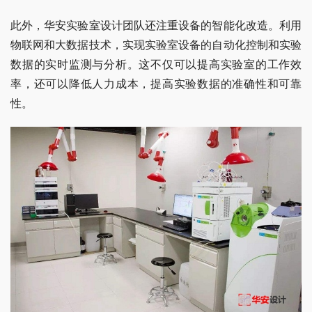
此外，华安实验室设计团队还注重设备的智能化改造。利用
物联网和大数据技术，实现实验室设备的自动化控制和实验
数据的实时监测与分析。这不仅可以提高实验室的工作效
率，还可以降低人力成本，提高实验数据的准确性和可靠
性。