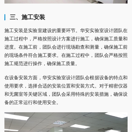
三、施工安装
施工安装是实验室建设的重要环节。华安实验室设计团队在
施工过程中，严格按照设计方案进行施工，确保施工质量和
进度。在施工前，团队会进行现场勘查和测量，确保施工前
的现场条件符合施工要求。在施工过程中，团队会严格按照
施工规范进行操作，确保施工质量。
在设备安装方面，华安实验室设计团队会根据设备的特点和
使用要求，选择合适的安装位置和安装方式。对于精密仪器
和无菌室等关键区域，团队会采用特殊的安装措施，确保设
备的正常运行和使用安全。