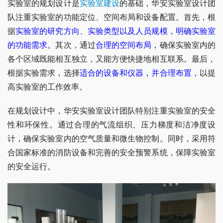
实验室的规划设计是
实验室建设
的基础，华安实验室设计团
队注重实验室的功能定位、空间布局和设备配置。首先，根
据
实验室的研究方向、实验类型以及人员规模，明确实验室
的功能需求。
其次，通过
合理的空间布局，
确保实验室内的
各个区域既能相互独立，又能方便快捷地相互联系。最后，
根据实验需求，选择
适合的设备和仪器，并合理布置，
以提
高实验室的工作效率。
在规划设计中，华安实验室设计团队特别注重实验室的安全
性和环保性。通过合理的气流组织、压力梯度和洁净度设
计，确保实验室内的空气质量和微生物控制。同时，采用符
合国家标准的消防设备和完善的安全预警系统，保障实验室
的安全运行。