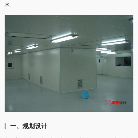
术。
一、规划设计