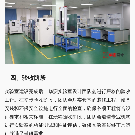
四、验收阶段
实验室建设完成后，华安实验室设计团队会进行严格的验收
工作。在初步验收阶段，团队会对实验室的装修工程、设备
安装和环保安全设施进行全面的检查，确保各项工程符合设
计要求和相关标准。在最终验收阶段，团队会邀请专业机构
进行实验室的功能测试和性能评估，确保实验室能够正常运
行并满足科研需求。