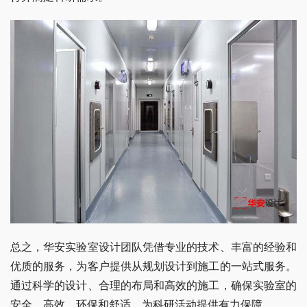
总之，华安实验室设计团队凭借专业的技术、丰富的经验和
优质的服务，为客户提供从规划设计到施工的一站式服务。
通过科学的设计、合理的布局和高效的施工，确保实验室的
安全、高效、环保和舒适，为科研活动提供有力保障。