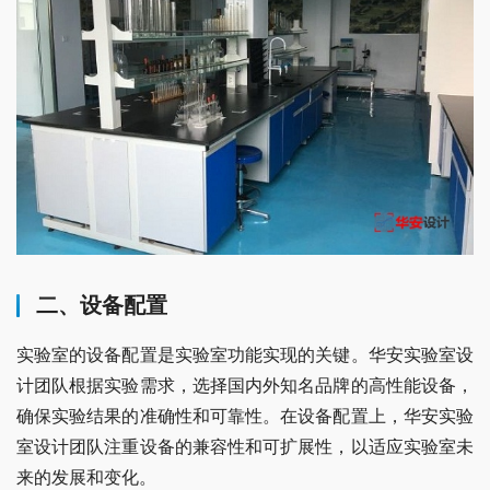
二、设备配置
实验室的设备配置是实验室功能实现的关键。华安实验室设
计团队根据实验需求，选择国内外知名品牌的高性能设备，
确保实验结果的准确性和可靠性。在设备配置上，华安实验
室设计团队注重设备的兼容性和可扩展性，以适应实验室未
来的发展和变化。