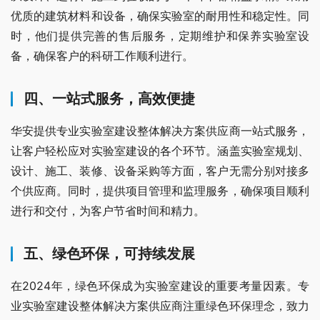
优质的建筑材料和设备，确保实验室的耐用性和稳定性。同
时，他们提供完善的售后服务，定期维护和保养实验室设
备，确保客户的科研工作顺利进行。
四、一站式服务，高效便捷
华安提供专业实验室建设整体解决方案供应商一站式服务，
让客户轻松应对实验室建设的各个环节。涵盖实验室规划、
设计、施工、装修、设备采购等方面，客户无需分别对接多
个供应商。同时，提供项目管理和监理服务，确保项目顺利
进行和交付，为客户节省时间和精力。
五、绿色环保，可持续发展
在2024年，绿色环保成为实验室建设的重要考量因素。专
业实验室建设整体解决方案供应商注重绿色环保理念，致力