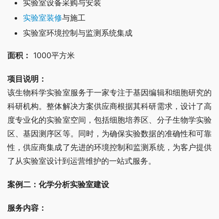
实验室设备采购与安装
实验室装修
与施工
实验室环境控制与监测系统集成
面积：
 1000平方米
项目说明：
该生物科学实验室服务于一家专注于基因编辑和细胞研究的
科研机构。整体解决方案供应商根据其科研需求，设计了高
度专业化的实验室空间，包括细胞培养区、分子生物学实验
区、基因测序区等。同时，为确保实验数据的准确性和可靠
性，供应商集成了先进的环境控制和监测系统，为客户提供
了从实验室设计到运营维护的一站式服务。
案例二：化学分析实验室建设
服务内容：