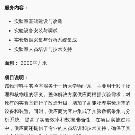
服务内容：
实验室基础建设与改造
实验设备安装与调试
实验数据采集与分析系统集成
实验室人员培训与技术支持
面积：
 2000平方米
项目说明：
该物理科学实验室服务于一所大学物理系，主要用于粒子物
理和核物理的研究。整体解决方案供应商根据实验需求，对
原有的实验室进行了改造升级，增加了高能物理实验所需的
设备和装置。同时，供应商为客户集成了实验数据采集与分
析系统，提高了实验效率和数据准确性。在项目实施过程
中，供应商还提供了专业的人员培训和技术支持，确保了实