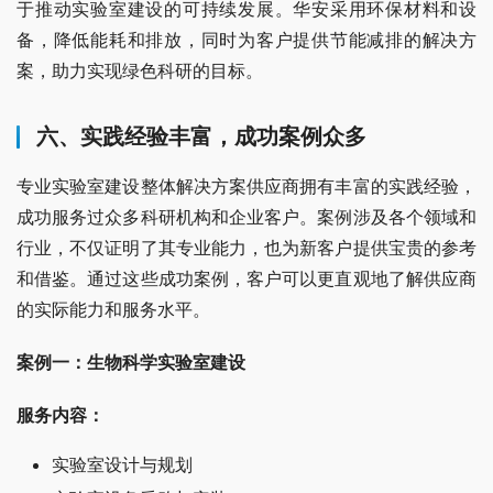
于推动实验室建设的可持续发展。华安采用环保材料和设
备，降低能耗和排放，同时为客户提供节能减排的解决方
案，助力实现绿色科研的目标。
六、实践经验丰富，成功案例众多
专业实验室建设整体解决方案供应商拥有丰富的实践经验，
成功服务过众多科研机构和企业客户。案例涉及各个领域和
行业，不仅证明了其专业能力，也为新客户提供宝贵的参考
和借鉴。通过这些成功案例，客户可以更直观地了解供应商
的实际能力和服务水平。
案例一：生物科学实验室建设
服务内容：
实验室设计与规划