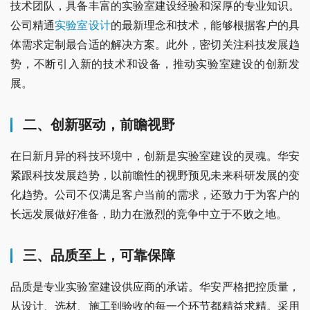
技术团队，具备丰富的实验室建设经验和深厚的专业知识。
公司精通
实验室设计
的最新理念和技术，能够根据客户的具
体需求定制最合适的解决方案。此外，密切关注科技发展趋
势，不断引入新的技术和设备，推动实验室建设的创新发
展。
二、创新驱动，前瞻视野
在日新月异的科技环境中，创新是实验室建设的灵魂。华安
紧跟科技发展趋势，以前瞻性的视野预见未来科研发展的变
化趋势。公司不仅满足客户当前的需求，还致力于为客户的
长远发展做好准备，助力在激烈的竞争中立于不败之地。
三、品质至上，可靠保障
品质是专业实验室建设供应商的承诺。华安严格把控质量，
从设计、选材、施工到验收的每一个环节都精益求精。采用