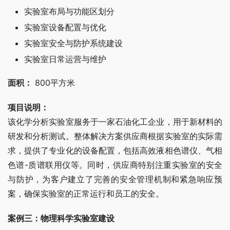
实验室布局与功能区划分
实验室设备配置与优化
实验室安全与防护系统建设
实验室日常运营与维护
面积：
 800平方米
项目说明：
该化学分析实验室服务于一家石油化工企业，用于新材料的
研发和分析测试。整体解决方案供应商根据实验室的实际需
求，提供了专业化的设备配置，包括高效液相色谱仪、气相
色谱-质谱联用仪等。同时，供应商特别注重实验室的安全
与防护，为客户建立了完善的安全管理机制和紧急响应预
案，确保实验室的正常运行和员工的安全。
案例三：物理科学实验室建设