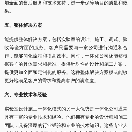
加全面的售后服务和技术支持，进一步保障项目的质量和效
果。
五、整体解决方案
能提供整体解决方案，包括实验室的设计、施工、调试、验
收等全方面的服务。客户只需要与一家公司进行沟通和合
作，能够简化流程和提高效率。同时，一体化公司还能够根
据客户的具体需求和标准，提供针对性的设计和施工方案，
提供更加全面和定制化的服务。这种整体解决方案模式能够
更好地满足客户的需求和提高客户的满意度。
六、专业技术和经验
实验室设计施工一体化模式的另一大优势是一体化公司通常
具有丰富的专业技术和经验。他们拥有专业的设计师和施工
团队，具备深厚的行业经验和专业的技术知识。这些专业人