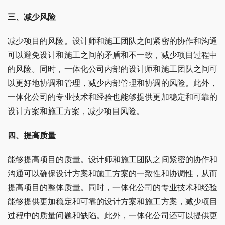
三、减少风险
减少项目的风险。设计师和施工团队之间紧密的协作和沟通
可以避免设计和施工之间的矛盾和不一致，减少项目过程中
的风险。同时，一体化公司内部的设计师和施工团队之间可
以更好地协调和管理，减少内部管理和协调的风险。此外，
一体化公司的专业技术和经验也能够提供更加稳定和可靠的
设计方案和施工方案，减少项目风险。
四、提高质量
能够提高项目的质量。设计师和施工团队之间紧密的协作和
沟通可以确保设计方案和施工方案的一致性和协调性，从而
提高项目的整体质量。同时，一体化公司的专业技术和经验
能够提供更加稳定和可靠的设计方案和施工方案，减少项目
过程中的质量问题和缺陷。此外，一体化公司还可以提供更