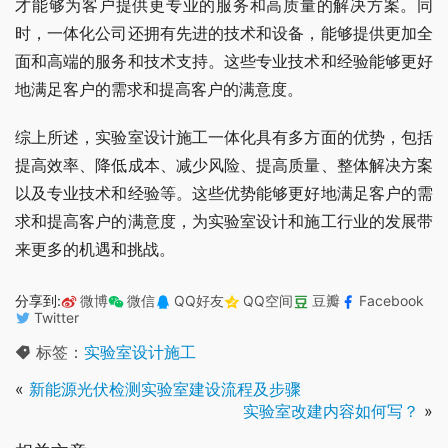
才能够为客户提供更专业的服务和高质量的解决方案。同
时，一体化公司还拥有先进的技术和设备，能够提供更加全
面和高端的服务和技术支持。这些专业技术和经验能够更好
地满足客户的需求和提高客户的满意度。
综上所述，实验室设计施工一体化具有多方面的优势，包括
提高效率、降低成本、减少风险、提高质量、整体解决方案
以及专业技术和经验等。这些优势能够更好地满足客户的需
求和提高客户的满意度，为实验室设计和施工行业的发展带
来更多的机遇和挑战。
分享到:
微博
微信
QQ好友
QQ空间
豆瓣
Facebook
Twitter
标签：
实验室设计施工
«
新能源光伏检测实验室建设流程及步骤
实验室改建内容如何写？
»