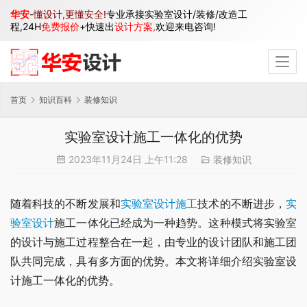
华安
-
懂设计,更懂安全!
专业承接实验室设计/装修/改造工
程,24H
免费报价
+快速出
设计方案,
欢迎来电咨询!
首页
知识百科
装修知识
实验室设计施工一体化的优势
2023年11月24日 上午11:28
装修知识
随着科技的不断发展和
实验室设计施工
技术的不断进步，
实
验室设计
施工一体化已经成为一种趋势。这种模式将实验室
的设计与施工过程整合在一起，由专业的设计团队和施工团
队共同完成，具有多方面的优势。本文将详细介绍实验室设
计施工一体化的优势。