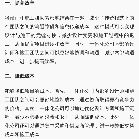
一、提高效率
将设计和施工团队紧密地结合在一起，减少了传统模式下两
个团队之间的沟通障碍和信息传递成本。这种模式可以实现
设计与施工的无缝对接，减少设计变更和施工过程中的返
工，从而提高项目进度和效率。同时，一体化公司内部的设
计师和施工团队之间可以更好地协调和沟通，减少内部沟通
成本，进一步提高效率。
二、降低成本
能够降低项目的成本。首先，一体化公司内部的设计师和施
工团队之间可以更好地控制成本，通过协商取得更有竞争力
的价格。其次，一体化公司可以通过优化设计方案和施工流
程，减少不必要的浪费和返工，从而降低成本。此外，一体
化公司还可以通过集中采购和供应商管理，进一步降低材料
成本和施工成本。