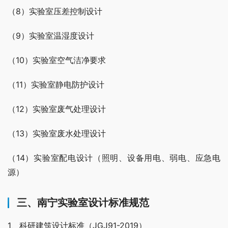
（8）实验室压差控制设计
（9）实验室温湿度设计
（10）实验室空气洁净要求
（11）实验室静电防护设计
（12）实验室废气处理设计
（13）实验室废水处理设计
（14）实验室配电设计（照明、设备用电、弱电、应急电
源）
三、南宁实验室设计标准规范
1、科研建筑设计标准（JGJ91-2019）