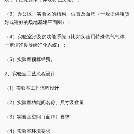
（3）办公区、实验区的结构、位置及面积（一般提供租赁
好或建好的场地基建平面图）；
（4）实验室涉及的功能系统（比如实验用特殊供气气体、
一定洁净度等级净化系统）；
（5）实验室预算经费。
2、实验室工艺流程设计
（1）实验室工作流程设计
（2）实验室功能间名称、尺寸及数量
（3）实验室空间（面积）要求
（4）实验室环境要求