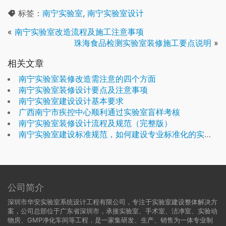
标签：
南宁实验室
,
南宁实验室设计
«
南宁实验室改造流程及施工注意事项
珠海食品检测实验室装修施工要点说明
»
相关文章
南宁实验室装修改造需注意的四个方面
南宁实验室装修设计要点及注意事项
南宁实验室建设设计基本要求
广西南宁市疾控中心顺利通过实验室盲样考核
南宁实验室装修设计流程及规范（完整版）
南宁实验室建设标准规范，如何建设专业标准化的实验室？
公司简介
深圳市华安实验室系统设计工程有限公司，专注于实验室建设整体解决方
案，公司总部位于广东省深圳市，承接实验室、手术室、洁净室、实验动
物房、GMP净化车间等工程，是一家集研发、生产、销售为一体专业制