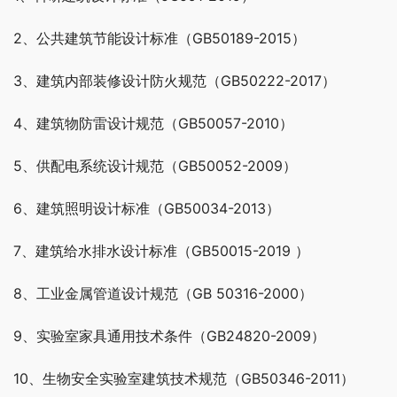
2、公共建筑节能设计标准（GB50189-2015）
3、建筑内部装修设计防火规范（GB50222-2017）
4、建筑物防雷设计规范（GB50057-2010）
5、供配电系统设计规范（GB50052-2009）
6、建筑照明设计标准（GB50034-2013）
7、建筑给水排水设计标准（GB50015-2019 ）
8、工业金属管道设计规范（GB 50316-2000）
9、实验室家具通用技术条件（GB24820-2009）
10、生物安全实验室建筑技术规范（GB50346-2011）