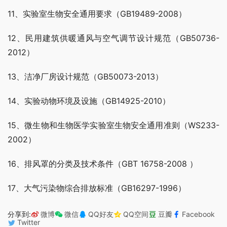
11、实验室生物安全通用要求（GB19489-2008）
12、民用建筑供暖通风与空气调节设计规范（GB50736-
2012）
13、洁净厂房设计规范（GB50073-2013）
14、实验动物环境及设施（GB14925-2010）
15、微生物和生物医学实验室生物安全通用准则（WS233-
2002）
16、排风罩的分类及技术条件（GBT 16758-2008 ）
17、大气污染物综合排放标准（GB16297-1996）
分享到:
微博
微信
QQ好友
QQ空间
豆瓣
Facebook
Twitter