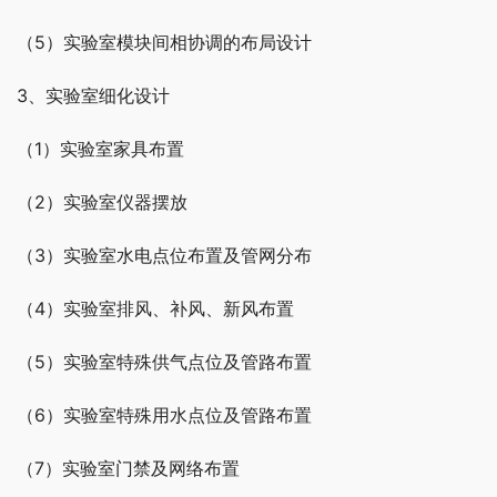
（5）实验室模块间相协调的布局设计
3、实验室细化设计
（1）实验室家具布置
（2）实验室仪器摆放
（3）实验室水电点位布置及管网分布
（4）实验室排风、补风、新风布置
（5）实验室特殊供气点位及管路布置
（6）实验室特殊用水点位及管路布置
（7）实验室门禁及网络布置