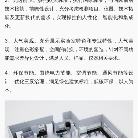
2、先进前卫。参照欧美标准，执行国家标准，与国际前沿
技术接轨，前瞻性设计，充分考虑检测项目、仪器、技术拓
展及更新换代的需求，实现操控的人性化、智能化和集成
化。
3、大气美观。充分展示实验室特色和专业特性，大气美
观，注重色彩搭配，空间的转换，环境的塑造，针对不同功
能需求差异化设计，满足人员、样品、仪器相关要求。
4、环保节能。围绕电力节能、空调节能、通风节能等设
计，优化三废治理，满足绿色建筑标准，低碳环保，以人为
本。