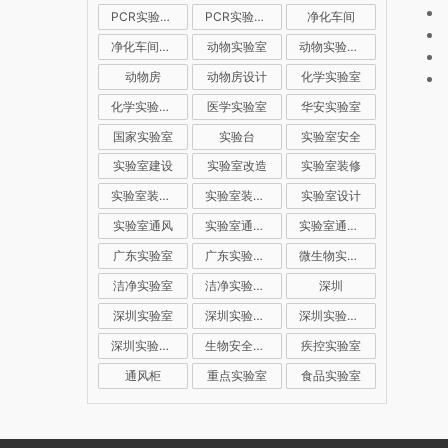
PCR实验室装修
PCR实验室设计
净化车间
净化车间装修
动物实验室
动物实验室建设
动物房
动物房设计
化学实验室
化学实验室设计
医学实验室
华安实验室
国家实验室
实验台
实验室安全
实验室建设
实验室改造
实验室装修
实验室装修公司
实验室装修设计
实验室设计
实验室通风
实验室通风系统
实验室通风设计
广东实验室
广东实验室装修
微生物实验室
洁净实验室
洁净实验室设计
深圳
深圳实验室
深圳实验室建设
深圳实验室装修
深圳实验室设计
生物安全实验室
疾控实验室
通风柜
重点实验室
食品实验室