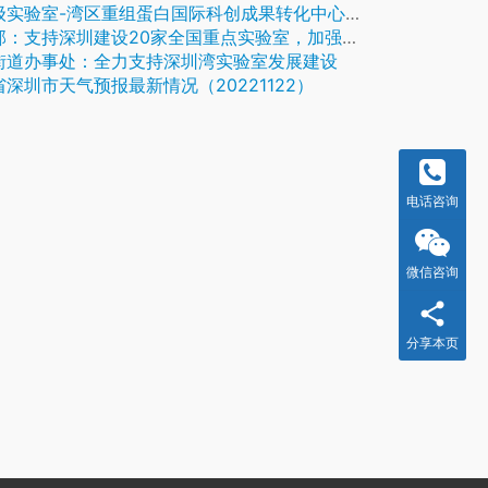
实验室-湾区重组蛋白国际科创成果转化中心拟落子落户深圳罗湖
支持深圳建设20家全国重点实验室，加强国家实验室科技力量布局
街道办事处：全力支持深圳湾实验室发展建设
深圳市天气预报最新情况（20221122）
电话咨询
微信咨询
分享本页