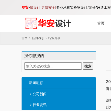
华安
-
懂设计,更懂安全!
专业承接实验室设计/装修/改造工程,
首页
首页
新闻动态
行业资讯
搜你想搜的
2
新闻动态
青
公司新闻
深
行业资讯
此