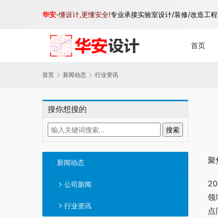
华安
-
懂设计,更懂安全!
专业承接实验室设计/装修/改造工程,
首页
首页
新闻动态
行业资讯
搜你想搜的
聚
新闻动态
2
公司新闻
领
行业资讯
点