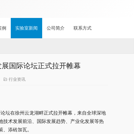
案例
实验室新闻
公司简介
联系方式
发展国际论坛正式拉开帷幕
行业资讯
国际论坛在徐州云龙湖畔正式拉开帷幕，来自全球深地
地技术发展前沿、国际发展趋势、产业化发展等热
策、添砖加瓦。