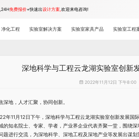
24H
免费报价
+快速出
设计方案,
欢迎来电咨询!
净化工程
实验室解决方案
实验室家具产品
实验室工程
深地科学与工程云龙湖实验室创新
2022年11月12日 下午8:00
焦深地，人才汇聚，协同创新。
022年11月12日下午，深地科学与工程云龙湖实验室创新发展
域的知名院士、专家、学者，产业界企业代表齐聚一堂，围绕深
问题进行交流，为深地科学、深地工程及深地产业等发展出谋划