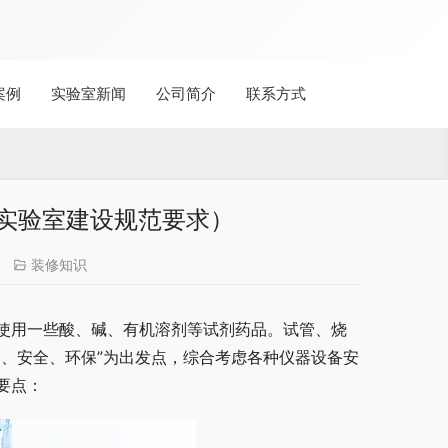
案例
实验室新闻
公司简介
联系方式
实验室建设规范要求）
装修知识
使用一些酸、碱、有机溶剂等试剂药品。试管、烧
用、安全、环保”为出发点，综合考虑各种仪器设备安
要点：