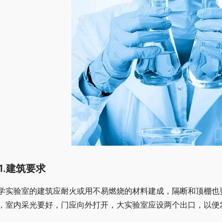
1.建筑要求
学实验室的建筑应耐火或用不易燃烧的材料建成，隔断和顶棚也
，室内采光要好，门应向外打开，大实验室应设两个出口，以便