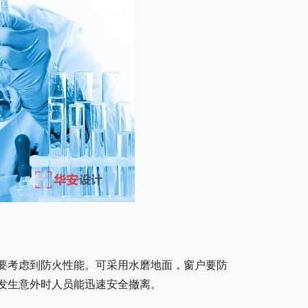
要考虑到防火性能。可采用水磨地面，窗户要防
发生意外时人员能迅速安全撤离。