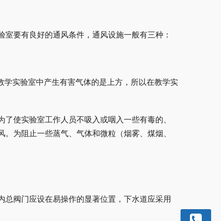
验室要有良好的通风条件，通风设施一般有三种：
在教学实验室中产生有害气体的是上方，所以在教学实
，为了使实验室工作人员不吸入或咽入一些有毒的、
风。为阻止一些蒸气、气体和微粒（烟雾、煤烟、
内总阀门应设在易操作的显著位置，下水道应采用