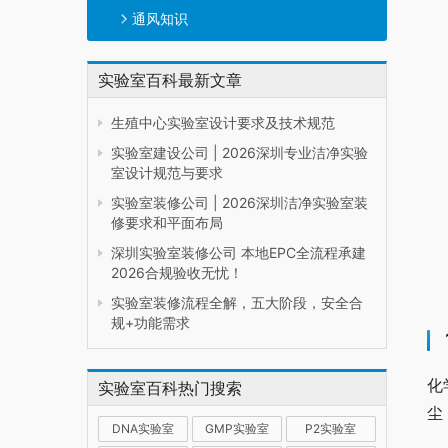
通风知识
实验室百科最新文章
生殖中心实验室设计要求及技术规范
实验室建设公司 | 2026深圳专业洁净实验
室设计规范与要求
实验室装修公司 | 2026深圳洁净实验室装
修要求和平面布局
深圳实验室装修公司 本地EPC全流程承建
2026合规验收无忧！
实验室装修流程全解，五大阶段，安全合
规+功能需求
化
实验室百科热门搜索
尘
DNA实验室
GMP实验室
P2实验室