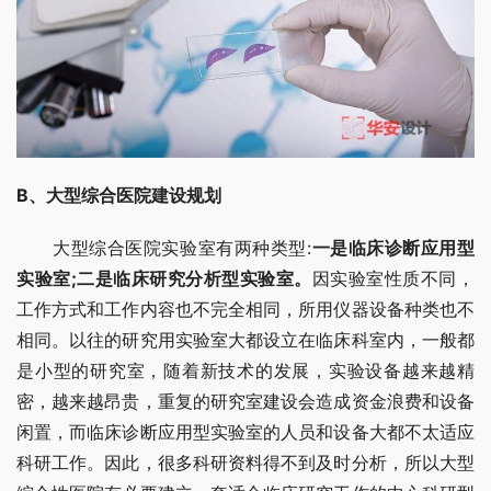
B、大型综合医院建设规划
　　大型综合医院实验室有两种类型:
一是临床诊断应用型
实验室;二是临床研究分析型实验室。
因实验室性质不同，
工作方式和工作内容也不完全相同，所用仪器设备种类也不
相同。以往的研究用实验室大都设立在临床科室内，一般都
是小型的研究室，随着新技术的发展，实验设备越来越精
密，越来越昂贵，重复的研究室建设会造成资金浪费和设备
闲置，而临床诊断应用型实验室的人员和设备大都不太适应
科研工作。因此，很多科研资料得不到及时分析，所以大型