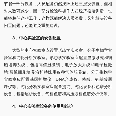
节省一部分设备，人员配备仍然按照上述三层次设置，但相
对人数可减少，因一部分检验科操作人员经严格培训后，也
能够胜任这些工作，这样既能解决人员浪费，又能解决设备
闲置问题，还能避免重复建设。
　3、中心实验室的设备配置
　　大型的中心实验室应设置形态学实验室、分子生物学实
验室和纯化分析实验室。形态学实验室应配置显微系统和细
胞培养系统，包括高倍显微镜，电子放大系统和电子显微
镜;普通细胞培养箱和特殊用各种气体培养箱。分子生物学
实验室应配置基因扩增仪、DNA合成仪、核酸、氨基酸测
序仪等。纯化分析实验室应配备提纯、纯化设备和色谱分析
设备，包括层析设备、气相色谱和高压液相色谱分析仪等。
　4、中心实验室设备的使用和维护