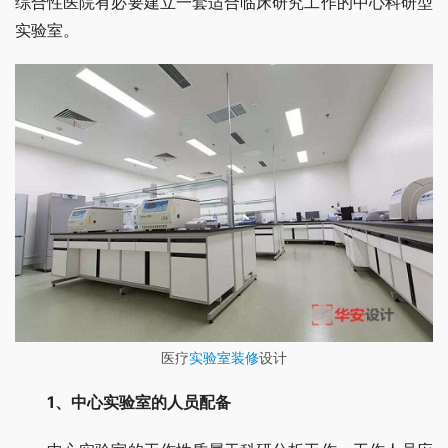
综合性医院有必要建立一套适合临床研究工作的中心科研型
实验室。
医疗
实验室装修
设计
1、中心实验室的人员配备