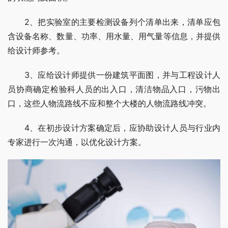
　　2、把实验室的主要检测设备列个清单出来，清单应包
含设备名称、数量、功率、用水量、用气量等信息，并提供
给设计师参考。
　　3、应给设计师提供一份建筑平面图，并与工程设计人
员协商确定检验科人员的出入口，清洁物品入口，污物出
口，这些人物流路线不应和整个大楼的人物流路线冲突。
　　4、在初步设计方案确定后，应协助设计人员与行业内
专家进行一次沟通，以优化设计方案。