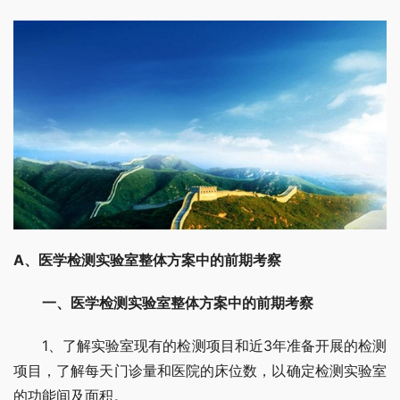
A、医学检测实验室整体方案中的前期考察
　一、医学检测实验室整体方案中的前期考察
　　1、了解实验室现有的检测项目和近3年准备开展的检测
项目，了解每天门诊量和医院的床位数，以确定检测实验室
的功能间及面积。