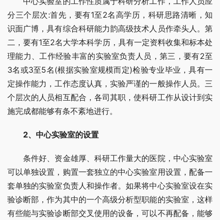
　　中心实验室的工作性质属于科研分析工作，工作人员应
分三个层次:首先，要有1至2名高学历，科研思路清晰，知
识面广博，具有综合科研能力韵高级技术人员作牵头人。第
二，要有1至2名大学本科学历，具有一定资料收集和标本处
理能力、工作经验丰富的实验室负责人员，第三，要有2至
3名或3至5名(根据实验室规模而定)检验专业毕业，具有一
定操作能力，工作态度认真，实验严谨的一般操作人员。三
个层次的人员相互配合，各司其职，使科研工作从设计到实
施完成都能够有条不紊地进行。
　2、中心实验室的设置
　　条件好、资金雄厚、科研工作量大的医院，中心实验室
可以单独设置，购置一套独立的中心实验室用设置，配备一
套单独的实验室负责人和操作者。如果将中心实验室设在实
验诊断部，作为其中的一个高级分析型职能的实验室，这样
有些能与实验诊断部交叉使用的设备，可以不再配备，能够