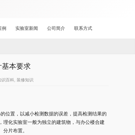
案例
实验室新闻
公司简介
联系方式
计基本要求
知识百科
,
装修知识
小的位置，以减小检测数据的误差，提高检测结果的
，理化实验室一般为独立的建筑物，与办公楼合建
、分片布置。