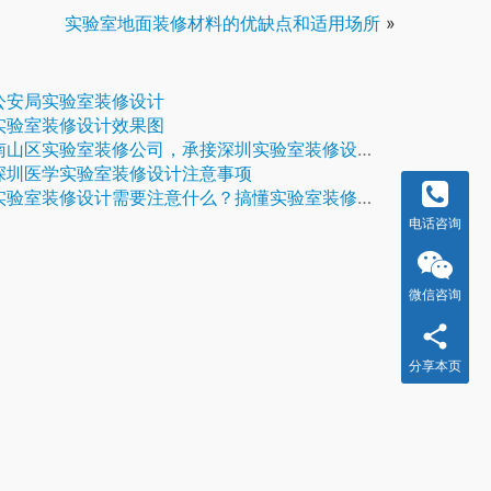
实验室地面装修材料的优缺点和适用场所
»
公安局实验室装修设计
实验室装修设计效果图
南山区实验室装修公司，承接深圳实验室装修设计
深圳医学实验室装修设计注意事项
验室装修设计需要注意什么？搞懂实验室装修注意事项
电话咨询
微信咨询
分享本页