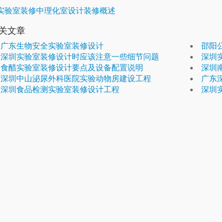
实验室装修中理化室设计装修概述
关文章
广东生物安全实验室装修设计
邵阳
深圳实验室装修设计时应该注意一些细节问题
深圳
食醋实验室装修设计要点及设备配置说明
深圳
深圳中山泌尿外科医院实验动物房建设工程
广东
深圳食品检测实验室装修设计工程
深圳实