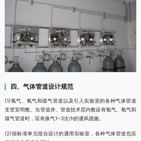
四、气体管道设计规范
(1)氢气、氧气和煤气管道以及引入实验室的各种气体管道
支管宜明敷。当管道井、管道技术层内敷设有氢气、氧气和
煤气管道时，应有换气1~3次/h的通风措施。
(2)按标准单元组合设计的通用实验室，各种气体管道也应