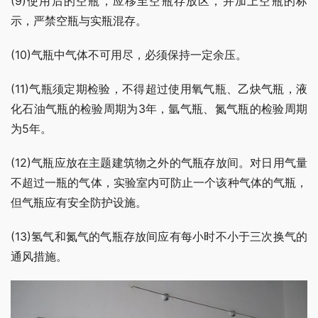
(9)使用后的空瓶，应移至空瓶存放区，并加上空瓶的标
示，严禁空瓶与实瓶混存。
(10)气瓶中气体不可用尽，必须保持一定余压。
(11)气瓶须定期检验，不得超过使用氧气瓶、乙炔气瓶，液
化石油气瓶的检验周期为3年，氩气瓶、氮气瓶的检验周期
为5年。
(12)气瓶应放在主题建筑物之外的气瓶存放间。对日用气量
不超过一瓶的气体，实验室内可防止一个该种气体的气瓶，
但气瓶应有安全防护设施。
(13)氢气和氮气的气瓶存放间应有每小时不小于三次换气的
通风措施。