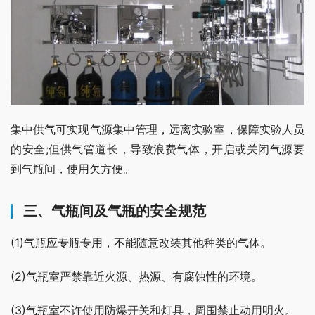
集中供气可实现气源集中管理，远离实验室，保障实验人员
的安全;但供气管道长，导致浪费气体，开启或关闭气源要
到气瓶间，使用欠方便。
三、气瓶间及气瓶的安全规范
(1)气瓶应专瓶专用，不能随意改装其他种类的气体。
(2)气瓶室严禁靠近火源、热源、有腐蚀性的环境。
(3)气瓶室不许使用防爆开关和灯具，周围禁止动用明火。