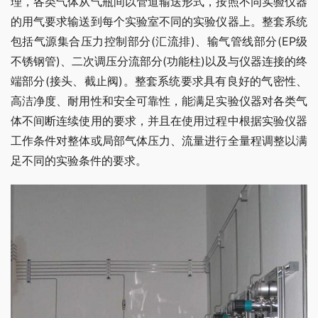
理，各类气体从气瓶间以管道输送形式，按照不同实验仪器
的用气要求输送到每个实验室不同的实验仪器上。整套系统
包括气源集合压力控制部分(汇流排)、输气管线部分(EP级
不锈钢管)、二次调压分流部分(功能柱)以及与仪器连接的终
端部分(接头、截止阀)。整套系统要求具有良好的气密性、
高洁净度、耐用性和安全可靠性，能满足实验仪器对各类气
体不间断连续使用的要求，并且在使用过程中根据实验仪器
工作条件对整体或局部气体压力、流量进行全量程调整以满
足不同的实验条件的要求。