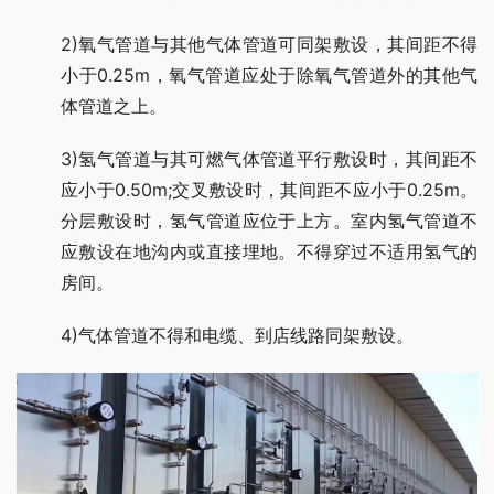
2)氧气管道与其他气体管道可同架敷设，其间距不得
小于0.25m，氧气管道应处于除氧气管道外的其他气
体管道之上。
3)氢气管道与其可燃气体管道平行敷设时，其间距不
应小于0.50m;交叉敷设时，其间距不应小于0.25m。
分层敷设时，氢气管道应位于上方。室内氢气管道不
应敷设在地沟内或直接埋地。不得穿过不适用氢气的
房间。
4)气体管道不得和电缆、到店线路同架敷设。