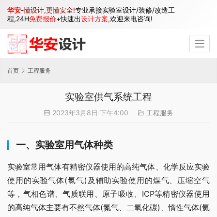
华安
-
懂设计,更懂安全!
专业承接实验室设计/装修/改造工
程,24H
免费报价
+快速出
设计方案,
欢迎来电咨询!
首页
工程服务
实验室供气系统工程
2023年3月8日 下午4:00
工程服务
一、实验室用气体种类
实验室常用气体有精密仪器使用的高纯气体、化学反应实验
使用的实验气体(氯气)及辅助实验使用的煤气、压缩空气
等，气相色谱、气质联用、原子吸收、ICP等精密仪器使用
的高纯气体主要有不然气体(氮气、二氧化碳)、惰性气体(氦