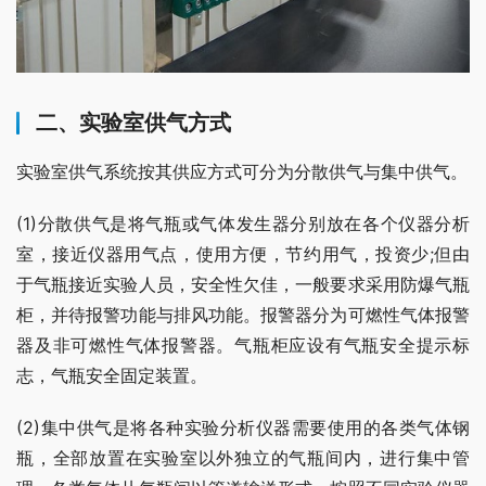
二、实验室供气方式
实验室供气系统按其供应方式可分为分散供气与集中供气。
(1)分散供气是将气瓶或气体发生器分别放在各个仪器分析
室，接近仪器用气点，使用方便，节约用气，投资少;但由
于气瓶接近实验人员，安全性欠佳，一般要求采用防爆气瓶
柜，并待报警功能与排风功能。报警器分为可燃性气体报警
器及非可燃性气体报警器。气瓶柜应设有气瓶安全提示标
志，气瓶安全固定装置。
(2)集中供气是将各种实验分析仪器需要使用的各类气体钢
瓶，全部放置在实验室以外独立的气瓶间内，进行集中管