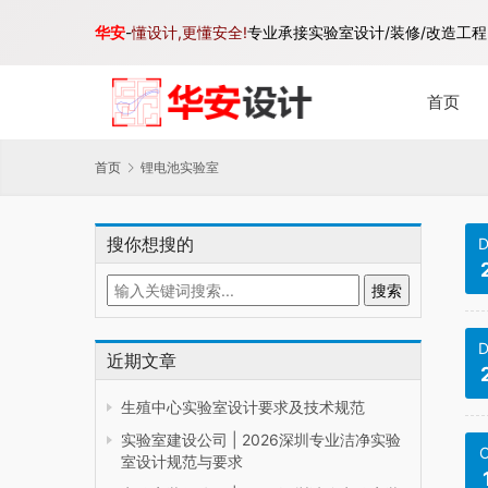
华安
-
懂设计,更懂安全!
专业承接实验室设计/装修/改造工程,
首页
首页
锂电池实验室
搜你想搜的
D
D
近期文章
生殖中心实验室设计要求及技术规范
实验室建设公司 | 2026深圳专业洁净实验
O
室设计规范与要求