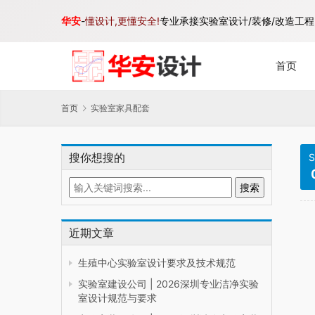
华安
-
懂设计,更懂安全!
专业承接实验室设计/装修/改造工程,
首页
首页
实验室家具配套
搜你想搜的
S
近期文章
生殖中心实验室设计要求及技术规范
实验室建设公司 | 2026深圳专业洁净实验
室设计规范与要求