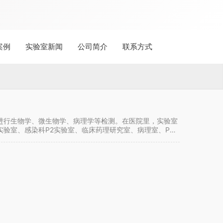
案例
实验室新闻
公司简介
联系方式
进行生物学、微生物学、病理学等检测。在医院里，实验室
验室、感染科P2实验室、临床药理研究室、病理室、PCR