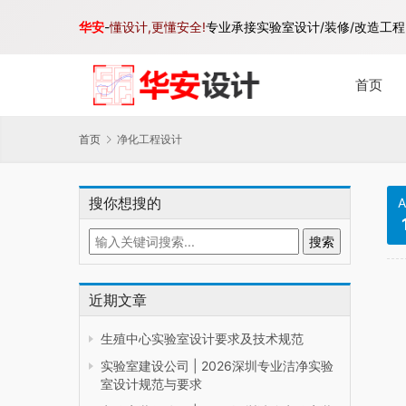
华安
-
懂设计,更懂安全!
专业承接实验室设计/装修/改造工程,
首页
首页
净化工程设计
搜你想搜的
A
近期文章
生殖中心实验室设计要求及技术规范
实验室建设公司 | 2026深圳专业洁净实验
室设计规范与要求