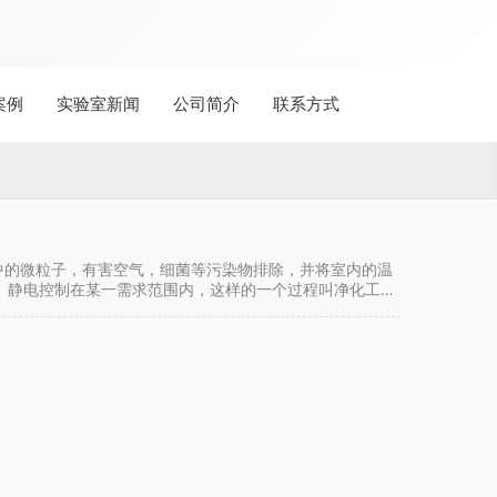
案例
实验室新闻
公司简介
联系方式
中的微粒子，有害空气，细菌等污染物排除，并将室内的温
、静电控制在某一需求范围内，这样的一个过程叫净化工